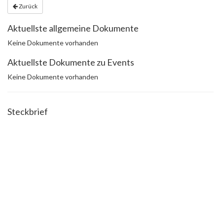
Zurück
Aktuellste allgemeine Dokumente
Keine Dokumente vorhanden
Aktuellste Dokumente zu Events
Keine Dokumente vorhanden
Steckbrief