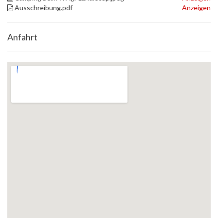
Ausschreibung.pdf
Anzeigen
Anfahrt