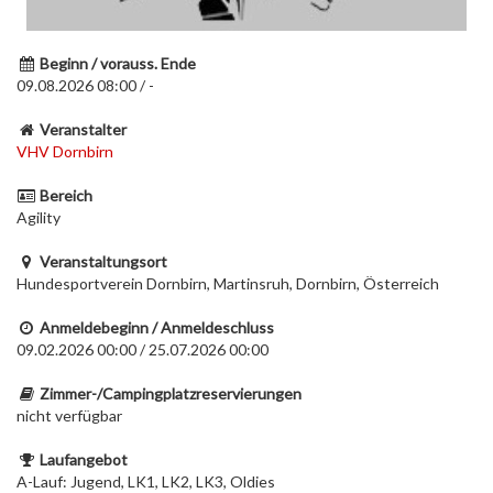
Beginn / vorauss. Ende
09.08.2026 08:00 / -
Veranstalter
VHV Dornbirn
Bereich
Agility
Veranstaltungsort
Hundesportverein Dornbirn, Martinsruh, Dornbirn, Österreich
Anmeldebeginn / Anmeldeschluss
09.02.2026 00:00 / 25.07.2026 00:00
Zimmer-/Campingplatzreservierungen
nicht verfügbar
Laufangebot
A-Lauf: Jugend, LK1, LK2, LK3, Oldies