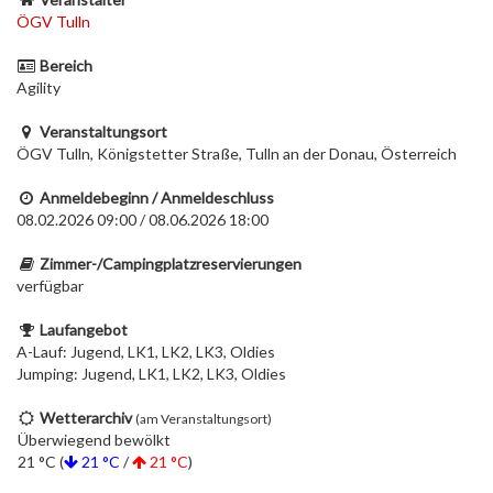
ÖGV Tulln
Bereich
Agility
Veranstaltungsort
ÖGV Tulln, Königstetter Straße, Tulln an der Donau, Österreich
Anmeldebeginn / Anmeldeschluss
08.02.2026 09:00 / 08.06.2026 18:00
Zimmer-/Campingplatzreservierungen
verfügbar
Laufangebot
A-Lauf: Jugend, LK1, LK2, LK3, Oldies
Jumping: Jugend, LK1, LK2, LK3, Oldies
Wetterarchiv
(am Veranstaltungsort)
Überwiegend bewölkt
21 °C (
21 °C
/
21 °C
)