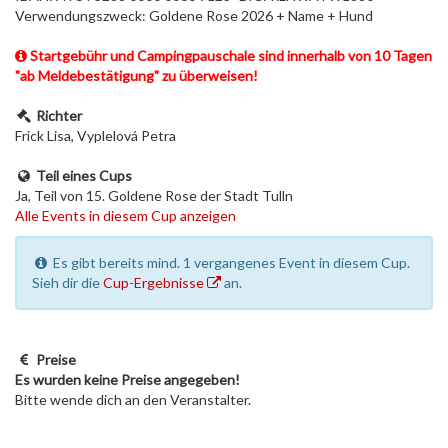
Verwendungszweck: Goldene Rose 2026 + Name + Hund
Startgebühr und Campingpauschale sind innerhalb von 10 Tagen
"ab Meldebestätigung" zu überweisen!
Richter
Frick Lisa, Vyplelová Petra
Teil eines Cups
Ja, Teil von 15. Goldene Rose der Stadt Tulln
Alle Events in diesem Cup anzeigen
Es gibt bereits mind. 1 vergangenes Event in diesem Cup.
Sieh dir die
Cup-Ergebnisse
an.
Preise
Es wurden keine Preise angegeben!
Bitte wende dich an den Veranstalter.