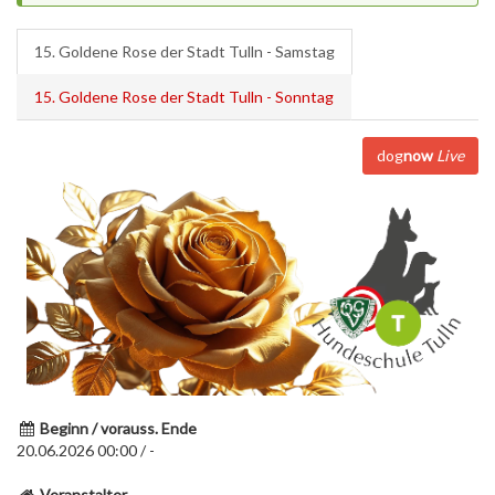
15. Goldene Rose der Stadt Tulln - Samstag
15. Goldene Rose der Stadt Tulln - Sonntag
dog
now
Live
Beginn / vorauss. Ende
20.06.2026 00:00 / -
Veranstalter