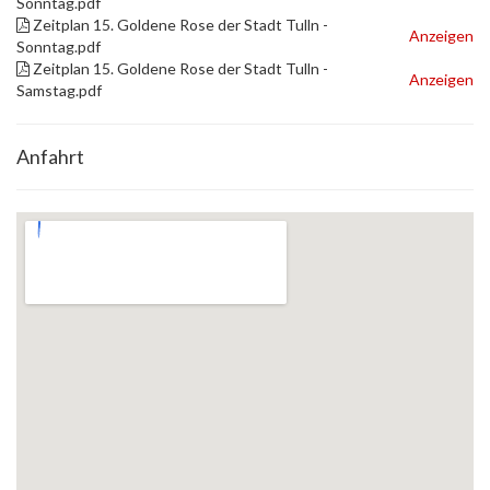
Sonntag.pdf
Zeitplan 15. Goldene Rose der Stadt Tulln -
Anzeigen
Sonntag.pdf
Zeitplan 15. Goldene Rose der Stadt Tulln -
Anzeigen
Samstag.pdf
Anfahrt