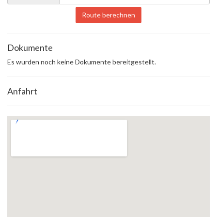
Route berechnen
Dokumente
Es wurden noch keine Dokumente bereitgestellt.
Anfahrt