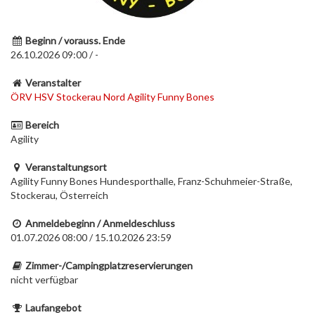
Beginn / vorauss. Ende
26.10.2026 09:00 / -
Veranstalter
ÖRV HSV Stockerau Nord Agility Funny Bones
Bereich
Agility
Veranstaltungsort
Agility Funny Bones Hundesporthalle, Franz-Schuhmeier-Straße,
Stockerau, Österreich
Anmeldebeginn / Anmeldeschluss
01.07.2026 08:00 / 15.10.2026 23:59
Zimmer-/Campingplatzreservierungen
nicht verfügbar
Laufangebot