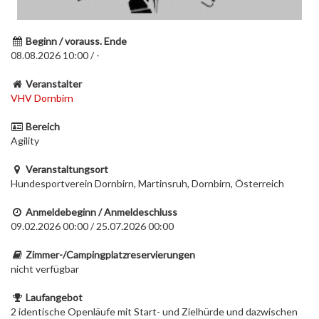
Beginn / vorauss. Ende
08.08.2026 10:00 / -
Veranstalter
VHV Dornbirn
Bereich
Agility
Veranstaltungsort
Hundesportverein Dornbirn, Martinsruh, Dornbirn, Österreich
Anmeldebeginn / Anmeldeschluss
09.02.2026 00:00 / 25.07.2026 00:00
Zimmer-/Campingplatzreservierungen
nicht verfügbar
Laufangebot
2 identische Openläufe mit Start- und Zielhürde und dazwischen