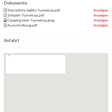
Dokumente
Starterliste Agility-Tunnelcup.pdf
Anzeigen
Zeitplan Tunnelcup.pdf
Anzeigen
Camping beim Tunnelcup.jpeg
Anzeigen
Ausschreibung.pdf
Anzeigen
Anfahrt