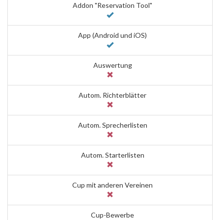
Addon "Reservation Tool"
App (Android und iOS)
Auswertung
Autom. Richterblätter
Autom. Sprecherlisten
Autom. Starterlisten
Cup mit anderen Vereinen
Cup-Bewerbe