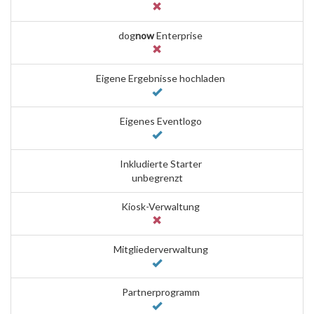
dog
now
Enterprise
Eigene Ergebnisse hochladen
Eigenes Eventlogo
Inkludierte Starter
unbegrenzt
Kiosk-Verwaltung
Mitgliederverwaltung
Partnerprogramm