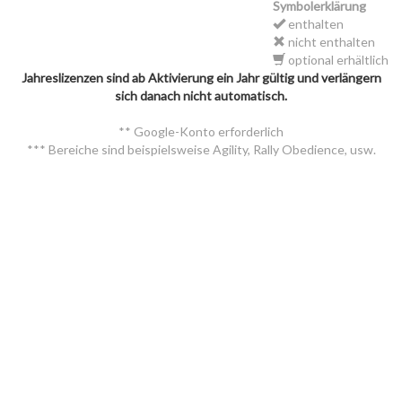
Symbolerklärung
enthalten
nicht enthalten
optional erhältlich
Jahreslizenzen sind ab Aktivierung ein Jahr gültig und verlängern
sich danach nicht automatisch.
** Google-Konto erforderlich
*** Bereiche sind beispielsweise Agility, Rally Obedience, usw.