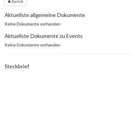
Zurück
Aktuellste allgemeine Dokumente
Keine Dokumente vorhanden
Aktuellste Dokumente zu Events
Keine Dokumente vorhanden
Steckbrief