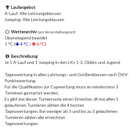
Laufangebot
A-Lauf: Alle Leistungsklassen
Jumping: Alle Leistungsklassen
Wetterarchiv
(am Veranstaltungsort)
Überwiegend bewölkt
5 °C (
4 °C
/
6 °C
)
Beschreibung
Je 1 A-Lauf und 1 Jumping in den LKs 1-3, Oldies und Jugend
Tageswertung in allen Leistungs- und Größenklassen nach ÖKV-
Punktewertung.
Für die Qualifikation zur Cupwertung muss an mindestens 3
Terminen gestartet werden.
Es gibt bei dieser Turnierserie einen Streicher, dh bei allen 5
gelaufenen Turnieren zählen die 4 besten
Tageswertungen. Bei weniger als 5 und bis zu 3 gelaufenen
Turnieren zählen alle erreichten
Tageswertungen.