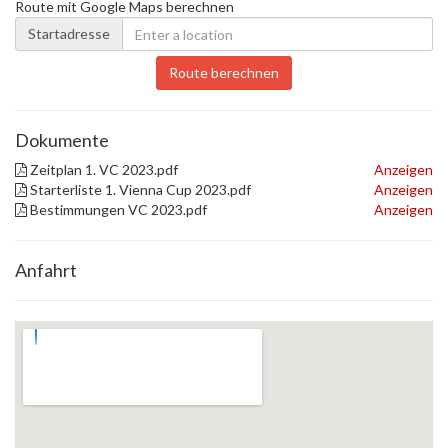
Route mit Google Maps berechnen
Startadresse
Route berechnen
Dokumente
Zeitplan 1. VC 2023.pdf
Anzeigen
Starterliste 1. Vienna Cup 2023.pdf
Anzeigen
Bestimmungen VC 2023.pdf
Anzeigen
Anfahrt