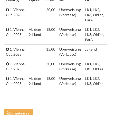
1. Vienna
20,00
Überweisung
LK1, LK2,
Cup 2023
(Vorkasse)
LK3, Oldies,
ParA
1. Vienna
Ab dem
18,00
Überweisung
LK1, LK2,
Cup 2023
2. Hund
(Vorkasse)
LK3, Oldies,
ParA
1. Vienna
15,00
Überweisung
Jugend
Cup 2023
(Vorkasse)
1. Vienna
20,00
Überweisung
LK1, LK2,
Cup 2023
(Vorkasse)
LK3, Oldies
1. Vienna
Ab dem
18,00
Überweisung
LK1, LK2,
Cup 2023
2. Hund
(Vorkasse)
LK3, Oldies
Ergebnisse