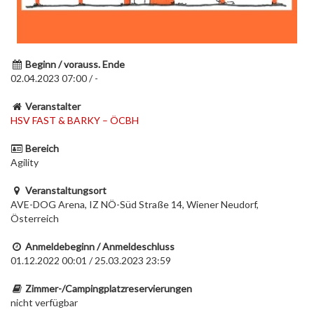
Beginn / vorauss. Ende
02.04.2023 07:00 / -
Veranstalter
HSV FAST & BARKY – ÖCBH
Bereich
Agility
Veranstaltungsort
AVE-DOG Arena, IZ NÖ-Süd Straße 14, Wiener Neudorf,
Österreich
Anmeldebeginn / Anmeldeschluss
01.12.2022 00:01 / 25.03.2023 23:59
Zimmer-/Campingplatzreservierungen
nicht verfügbar