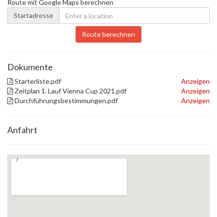
Route mit Google Maps berechnen
Startadresse
Route berechnen
Dokumente
Starterliste.pdf
Anzeigen
Zeitplan 1. Lauf Vienna Cup 2021.pdf
Anzeigen
Durchführungsbestimmungen.pdf
Anzeigen
Anfahrt