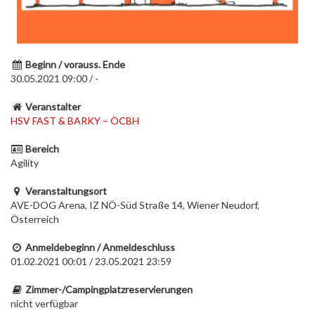
Beginn / vorauss. Ende
30.05.2021 09:00 / -
Veranstalter
HSV FAST & BARKY – ÖCBH
Bereich
Agility
Veranstaltungsort
AVE-DOG Arena, IZ NÖ-Süd Straße 14, Wiener Neudorf,
Österreich
Anmeldebeginn / Anmeldeschluss
01.02.2021 00:01 / 23.05.2021 23:59
Zimmer-/Campingplatzreservierungen
nicht verfügbar