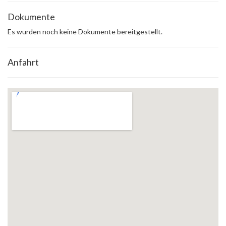
Dokumente
Es wurden noch keine Dokumente bereitgestellt.
Anfahrt