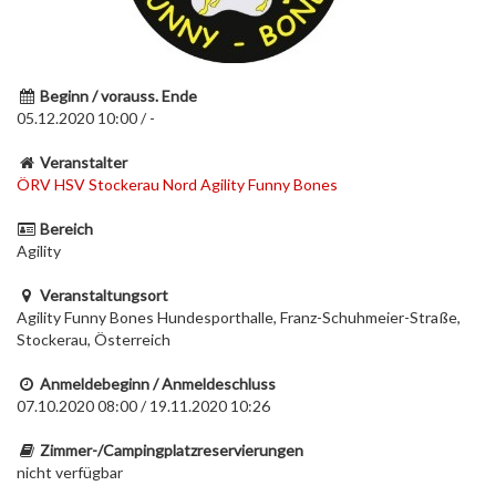
Beginn / vorauss. Ende
05.12.2020 10:00 / -
Veranstalter
ÖRV HSV Stockerau Nord Agility Funny Bones
Bereich
Agility
Veranstaltungsort
Agility Funny Bones Hundesporthalle, Franz-Schuhmeier-Straße,
Stockerau, Österreich
Anmeldebeginn / Anmeldeschluss
07.10.2020 08:00 / 19.11.2020 10:26
Zimmer-/Campingplatzreservierungen
nicht verfügbar