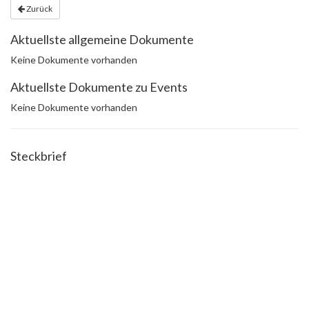
Zurück
Aktuellste allgemeine Dokumente
Keine Dokumente vorhanden
Aktuellste Dokumente zu Events
Keine Dokumente vorhanden
Steckbrief