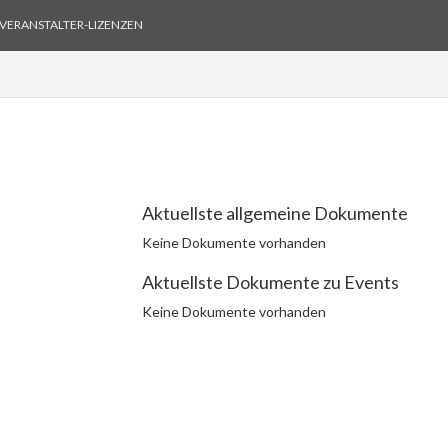
VERANSTALTER-LIZENZEN
Aktuellste allgemeine Dokumente
Keine Dokumente vorhanden
Aktuellste Dokumente zu Events
Keine Dokumente vorhanden