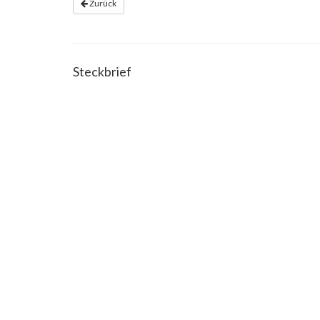
Zurück
Steckbrief