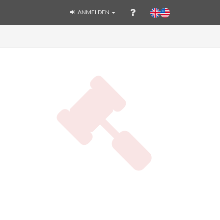
ANMELDEN