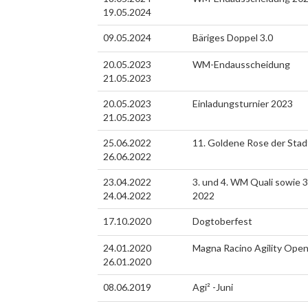
19.05.2024
09.05.2024
Bäriges Doppel 3.0
20.05.2023
WM-Endausscheidung
21.05.2023
20.05.2023
Einladungsturnier 2023
21.05.2023
25.06.2022
11. Goldene Rose der Stadt
26.06.2022
23.04.2022
3. und 4. WM Quali sowie 3
24.04.2022
2022
17.10.2020
Dogtoberfest
24.01.2020
Magna Racino Agility Ope
26.01.2020
08.06.2019
Agi² -Juni