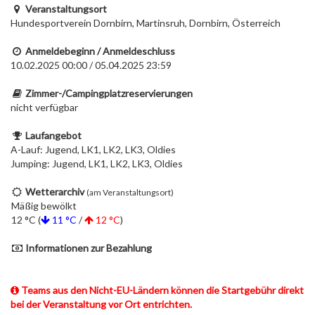
Veranstaltungsort
Hundesportverein Dornbirn, Martinsruh, Dornbirn, Österreich
Anmeldebeginn / Anmeldeschluss
10.02.2025 00:00 / 05.04.2025 23:59
Zimmer-/Campingplatzreservierungen
nicht verfügbar
Laufangebot
A-Lauf: Jugend, LK1, LK2, LK3, Oldies
Jumping: Jugend, LK1, LK2, LK3, Oldies
Wetterarchiv
(am Veranstaltungsort)
Mäßig bewölkt
12 °C (
11 °C
/
12 °C
)
Informationen zur Bezahlung
Teams aus den Nicht-EU-Ländern können die Startgebühr direkt
bei der Veranstaltung vor Ort entrichten.