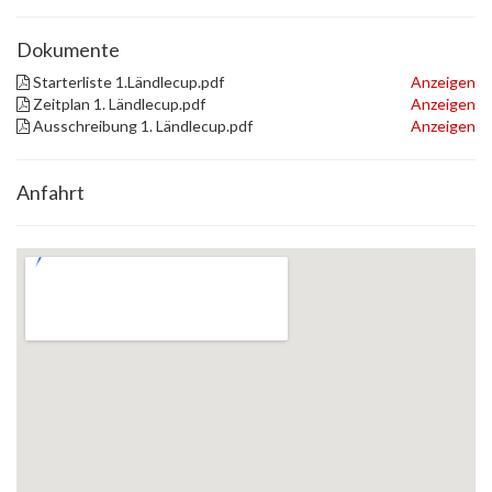
Dokumente
Starterliste 1.Ländlecup.pdf
Anzeigen
Zeitplan 1. Ländlecup.pdf
Anzeigen
Ausschreibung 1. Ländlecup.pdf
Anzeigen
Anfahrt