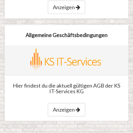
Anzeigen
Allgemeine Geschäftsbedingungen
Hier findest du die aktuell gültigen AGB der KS
IT-Services KG
Anzeigen