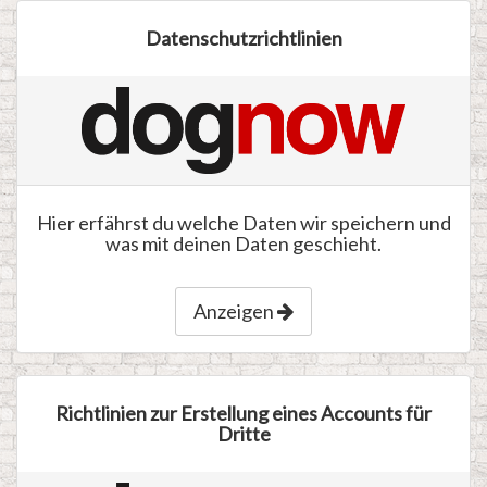
Datenschutzrichtlinien
Hier erfährst du welche Daten wir speichern und
was mit deinen Daten geschieht.
Anzeigen
Richtlinien zur Erstellung eines Accounts für
Dritte