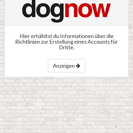
Hier erhähltst du Informationen über die
Richtlinien zur Erstellung eines Accounts für
Dritte.
Anzeigen