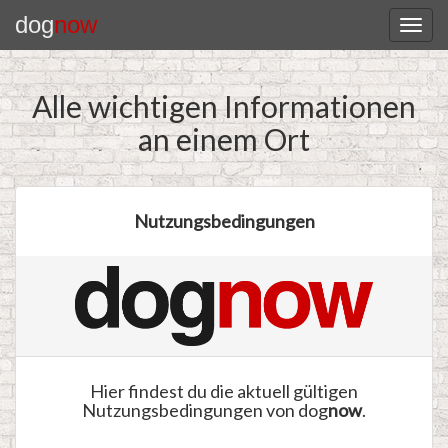
dog
now
Alle wichtigen Informationen
an einem Ort
Nutzungsbedingungen
Hier findest du die aktuell gültigen
Nutzungsbedingungen von dog
now
.