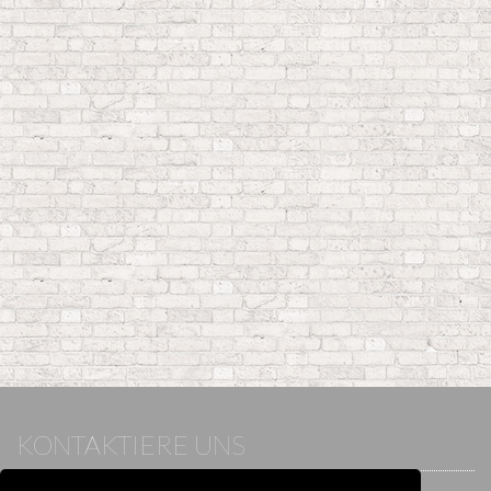
KONTAKTIERE UNS