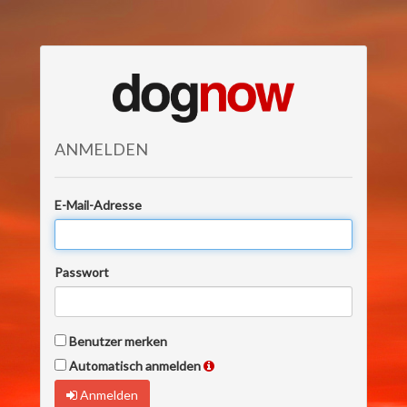
ANMELDEN
E-Mail-Adresse
Passwort
Benutzer merken
Automatisch anmelden
Anmelden