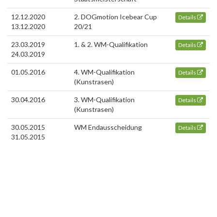
12.12.2020
2. DOGmotion Icebear Cup
Details
13.12.2020
20/21
23.03.2019
1. & 2. WM-Qualifikation
Details
24.03.2019
01.05.2016
4. WM-Qualifikation
Details
(Kunstrasen)
30.04.2016
3. WM-Qualifikation
Details
(Kunstrasen)
30.05.2015
WM Endausscheidung
Details
31.05.2015