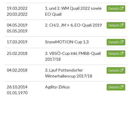
19.03.2022
1. und 2. WM Quali 2022 sowie
Details
20.03.2022
EO Quali
04.05.2019
2. CH/2. JM + 6. EO-Quali 2019
Details
05.05.2019
17.03.2019
SnowMOTION-Cup 1.3
Details
25.02.2018
3. VBSÖ-Cup inkl. FMBB-Quali
Details
2017/18
04.02.2018
3. Lauf Pottendorfer
Details
Winterhallencup 2017/18
26.10.2014
Agility-Zirkus
Details
01.01.1970