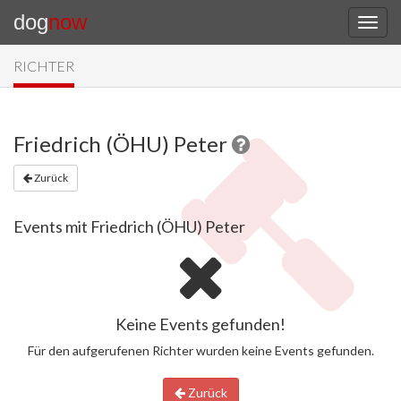
dog
now
RICHTER
Friedrich (ÖHU) Peter
Zurück
Events mit Friedrich (ÖHU) Peter
Keine Events gefunden!
Für den aufgerufenen Richter wurden keine Events gefunden.
Zurück