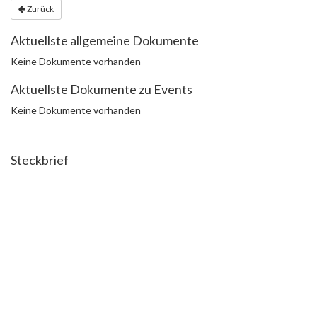
Zurück
Aktuellste allgemeine Dokumente
Keine Dokumente vorhanden
Aktuellste Dokumente zu Events
Keine Dokumente vorhanden
Steckbrief