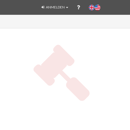
ANMELDEN