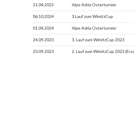
21.04.2025
Alpe Adria Osterturnier
06.10.2024
3.Lauf zum WimitzCup
01.04.2024
Alpe Adria Osterturnier
24.09.2023
3. Lauf zum WimitzCup 2023
23.09.2023
2. Lauf zum WimitzCup 2023 (Ers