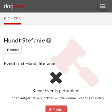
dog
now
RICHTER
Hundt Stefanie
Zurück
Events mit Hundt Stefanie
Keine Events gefunden!
Für den aufgerufenen Richter wurden keine Events gefunden.
Zurück