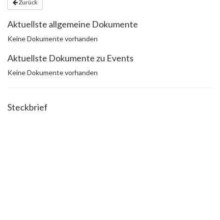
Zurück
Aktuellste allgemeine Dokumente
Keine Dokumente vorhanden
Aktuellste Dokumente zu Events
Keine Dokumente vorhanden
Steckbrief