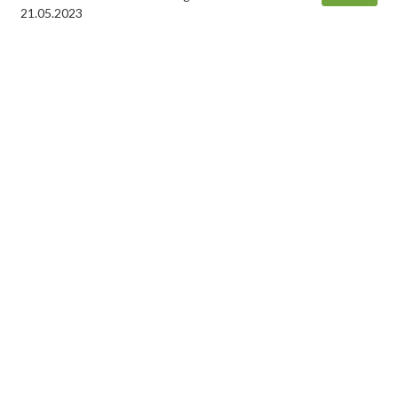
21.05.2023