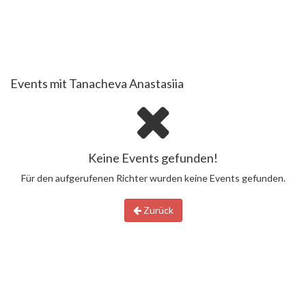
Events mit Tanacheva Anastasiia
Keine Events gefunden!
Für den aufgerufenen Richter wurden keine Events gefunden.
Zurück