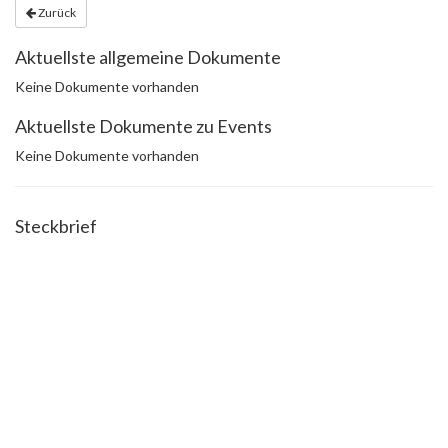
Zurück
Aktuellste allgemeine Dokumente
Keine Dokumente vorhanden
Aktuellste Dokumente zu Events
Keine Dokumente vorhanden
Steckbrief