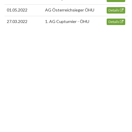
01.05.2022
AG Österreichsieger ÖHU
Details
27.03.2022
1. AG Cupturnier - ÖHU
Details