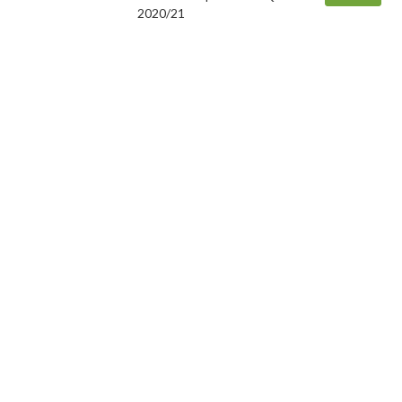
2020/21