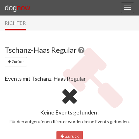
dog
now
RICHTER
Tschanz-Haas Regular
Zurück
Events mit Tschanz-Haas Regular
Keine Events gefunden!
Für den aufgerufenen Richter wurden keine Events gefunden.
Zurück