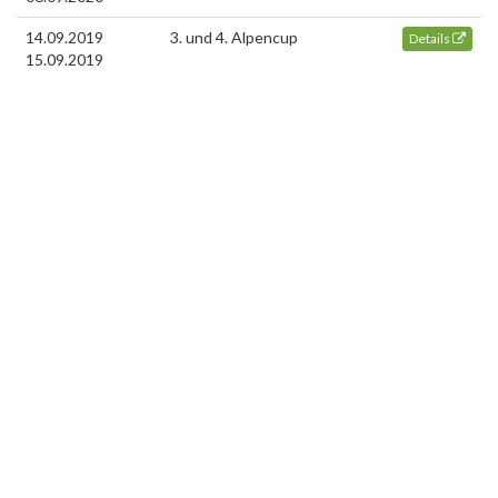
14.09.2019
3. und 4. Alpencup
Details
15.09.2019