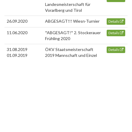
Landesmeisterschaft für
Vorarlberg und Tirol
26.09.2020
ABGESAGT!!! Wiesn-Turnier
Details
11.06.2020
*ABGESAGT!* 2. Stockerauer
Details
Frühling 2020
31.08.2019
ÖKV Staatsmeisterschaft
Details
01.09.2019
2019 Mannschaft und Einzel