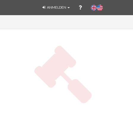
ANMELDEN