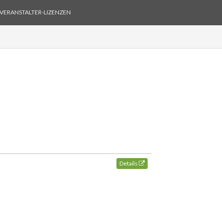
VERANSTALTER-LIZENZEN
Details