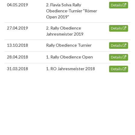
04.05.2019
2. Flavia Solva Rally
Details
Obedience-Turnier "Römer
Open 2019"
27.04.2019
2. Rally Obedience
Details
Jahresmeister 2019
13.10.2018
Rally Obedience Turnier
Details
28.04.2018
1. Rally Obedience Open
Details
31.03.2018
1. RO Jahresmeister 2018
Details