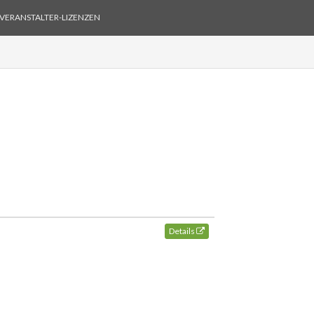
VERANSTALTER-LIZENZEN
Details