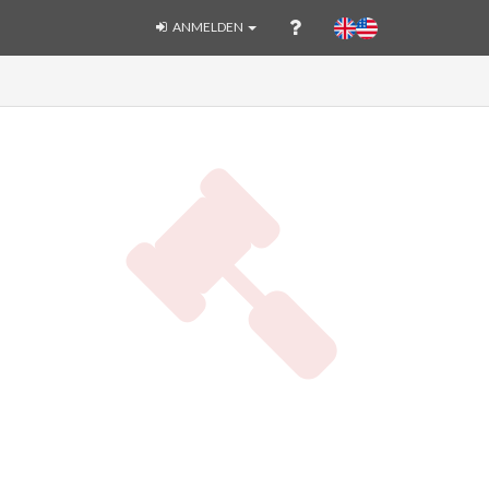
ANMELDEN