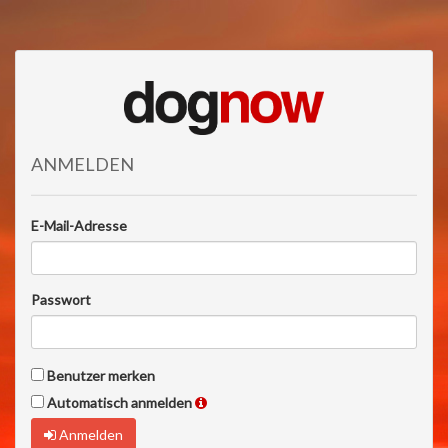
ANMELDEN
E-Mail-Adresse
Passwort
Benutzer merken
Automatisch anmelden
Anmelden