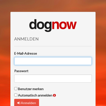
ANMELDEN
E-Mail-Adresse
Passwort
Benutzer merken
Automatisch anmelden
Anmelden