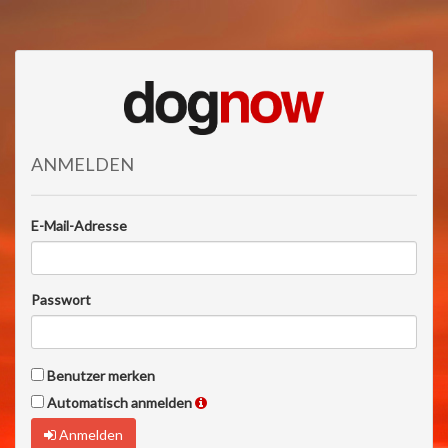
ANMELDEN
E-Mail-Adresse
Passwort
Benutzer merken
Automatisch anmelden
Anmelden