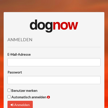
ANMELDEN
E-Mail-Adresse
Passwort
Benutzer merken
Automatisch anmelden
Anmelden