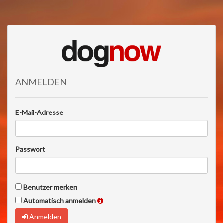
ANMELDEN
E-Mail-Adresse
Passwort
Benutzer merken
Automatisch anmelden
Anmelden