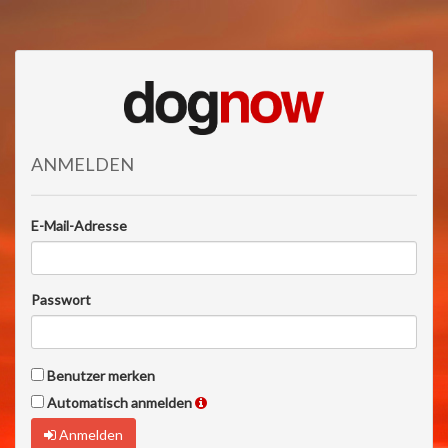
ANMELDEN
E-Mail-Adresse
Passwort
Benutzer merken
Automatisch anmelden
Anmelden