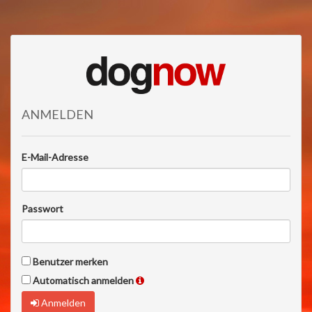
ANMELDEN
E-Mail-Adresse
Passwort
Benutzer merken
Automatisch anmelden
Anmelden