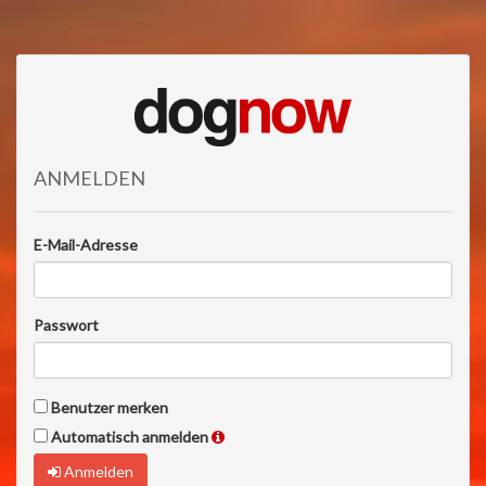
ANMELDEN
E-Mail-Adresse
Passwort
Benutzer merken
Automatisch anmelden
Anmelden