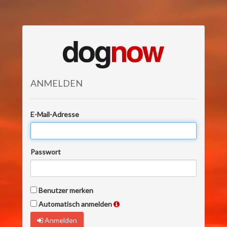
ANMELDEN
E-Mail-Adresse
Passwort
Benutzer merken
Automatisch anmelden
Anmelden