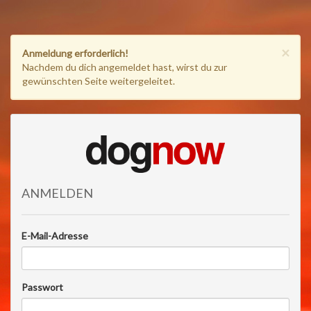
×
Anmeldung erforderlich!
Nachdem du dich angemeldet hast, wirst du zur
gewünschten Seite weitergeleitet.
ANMELDEN
E-Mail-Adresse
Passwort