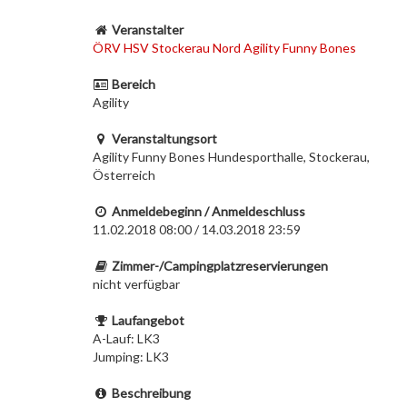
Veranstalter
ÖRV HSV Stockerau Nord Agility Funny Bones
Bereich
Agility
Veranstaltungsort
Agility Funny Bones Hundesporthalle, Stockerau,
Österreich
Anmeldebeginn / Anmeldeschluss
11.02.2018 08:00 / 14.03.2018 23:59
Zimmer-/Campingplatzreservierungen
nicht verfügbar
Laufangebot
A-Lauf: LK3
Jumping: LK3
Beschreibung