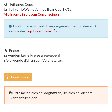
Teil eines Cups
Ja, Teil von DOGmotion Ice Bear Cup 17/18
Alle Events in diesem Cup anzeigen
Es gibt bereits mind. 1 vergangenes Event in diesem Cup.
Sieh dir die
Cup-Ergebnisse
an.
Preise
Es wurden keine Preise angegeben!
Bitte wende dich an den Veranstalter.
Ergebnisse
Bitte melde dich bei dog
now
an, um dich bei diesem
Event anzumelden.