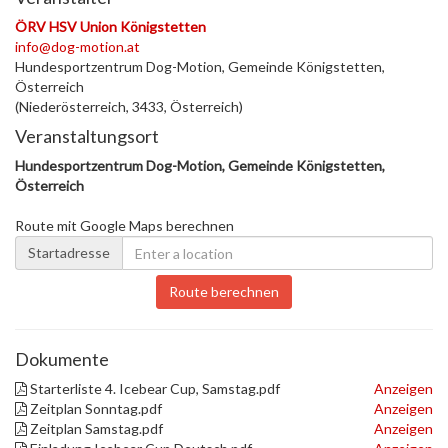
ÖRV HSV Union Königstetten
info@dog-motion.at
Hundesportzentrum Dog-Motion, Gemeinde Königstetten,
Österreich
(Niederösterreich, 3433, Österreich)
Veranstaltungsort
Hundesportzentrum Dog-Motion, Gemeinde Königstetten,
Österreich
Route mit Google Maps berechnen
Startadresse
Route berechnen
Dokumente
Starterliste 4. Icebear Cup, Samstag.pdf
Anzeigen
Zeitplan Sonntag.pdf
Anzeigen
Zeitplan Samstag.pdf
Anzeigen