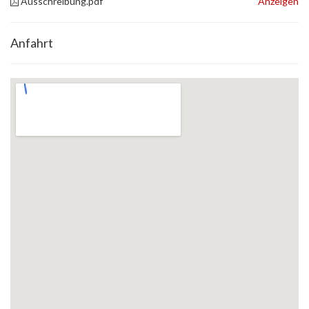
Ausschreibung.pdf
Anzeigen
Anfahrt