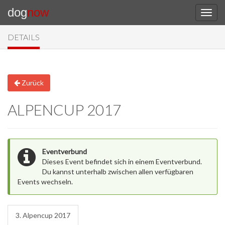
dog
now
DETAILS
Zurück
ALPENCUP 2017
Eventverbund
Dieses Event befindet sich in einem Eventverbund.
Du kannst unterhalb zwischen allen verfügbaren
Events wechseln.
3. Alpencup 2017