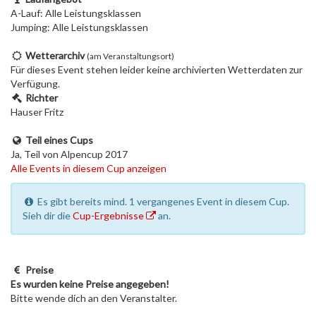
A-Lauf: Alle Leistungsklassen
Jumping: Alle Leistungsklassen
Wetterarchiv
(am Veranstaltungsort)
Für dieses Event stehen leider keine archivierten Wetterdaten zur
Verfügung.
Richter
Hauser Fritz
Teil eines Cups
Ja, Teil von Alpencup 2017
Alle Events in diesem Cup anzeigen
Es gibt bereits mind. 1 vergangenes Event in diesem Cup.
Sieh dir die
Cup-Ergebnisse
an.
Preise
Es wurden keine Preise angegeben!
Bitte wende dich an den Veranstalter.