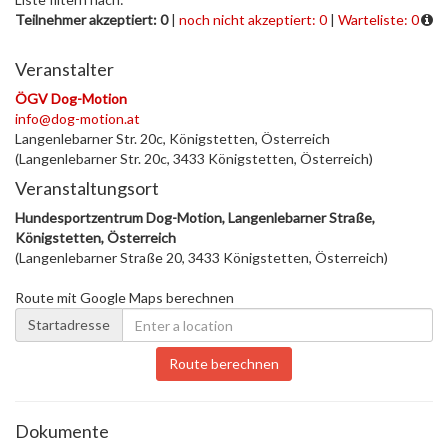
Teilnehmer akzeptiert: 0
|
noch nicht akzeptiert: 0
|
Warteliste: 0
Veranstalter
ÖGV Dog-Motion
info@dog-motion.at
Langenlebarner Str. 20c, Königstetten, Österreich
(Langenlebarner Str. 20c, 3433 Königstetten, Österreich)
Veranstaltungsort
Hundesportzentrum Dog-Motion, Langenlebarner Straße,
Königstetten, Österreich
(Langenlebarner Straße 20, 3433 Königstetten, Österreich)
Route mit Google Maps berechnen
Startadresse
Route berechnen
Dokumente