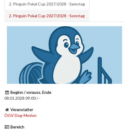
2. Pinguin Pokal Cup 2027/2028 - Samstag
2. Pinguin Pokal Cup 2027/2028 - Sonntag
Beginn / vorauss. Ende
08.01.2028 09:00 / -
Veranstalter
ÖGV Dog-Motion
Bereich