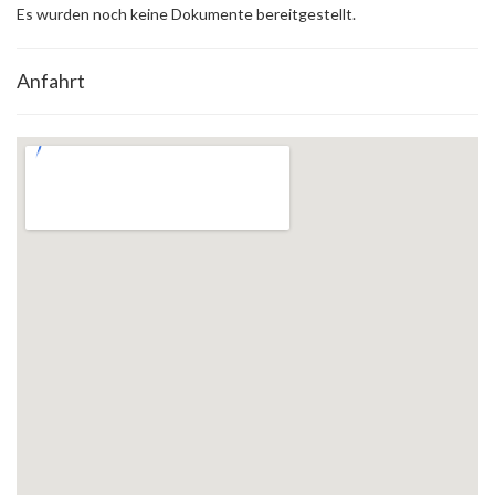
Es wurden noch keine Dokumente bereitgestellt.
Anfahrt