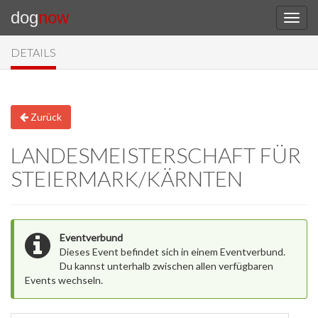
dog
now
DETAILS
Zurück
LANDESMEISTERSCHAFT FÜR
STEIERMARK/KÄRNTEN
Eventverbund
Dieses Event befindet sich in einem Eventverbund.
Du kannst unterhalb zwischen allen verfügbaren
Events wechseln.