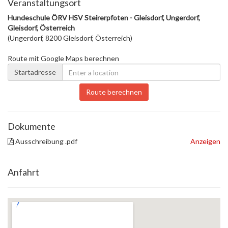
Veranstaltungsort
Hundeschule ÖRV HSV Steirerpfoten - Gleisdorf, Ungerdorf,
Gleisdorf, Österreich
(Ungerdorf, 8200 Gleisdorf, Österreich)
Route mit Google Maps berechnen
Startadresse
Route berechnen
Dokumente
Ausschreibung .pdf
Anzeigen
Anfahrt