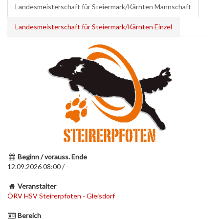
Landesmeisterschaft für Steiermark/Kärnten Mannschaft
Landesmeisterschaft für Steiermark/Kärnten Einzel
Beginn / vorauss. Ende
12.09.2026 08:00 / -
Veranstalter
ÖRV HSV Steirerpfoten - Gleisdorf
Bereich