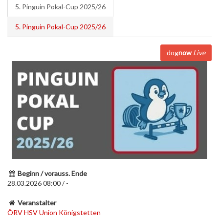
5. Pinguin Pokal-Cup 2025/26
5. Pinguin Pokal-Cup 2025/26
dog
now
Live
Beginn / vorauss. Ende
28.03.2026 08:00 / -
Veranstalter
ÖRV HSV Union Königstetten