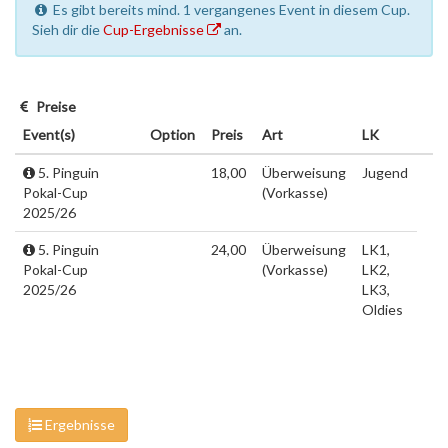
Es gibt bereits mind. 1 vergangenes Event in diesem Cup.
Sieh dir die
Cup-Ergebnisse
an.
Preise
Event(s)
Option
Preis
Art
LK
5. Pinguin
18,00
Überweisung
Jugend
Pokal-Cup
(Vorkasse)
2025/26
5. Pinguin
24,00
Überweisung
LK1,
Pokal-Cup
(Vorkasse)
LK2,
2025/26
LK3,
Oldies
Ergebnisse