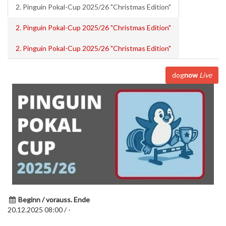
2. Pinguin Pokal-Cup 2025/26 "Christmas Edition"
2. Pinguin Pokal-Cup 2025/26 "Christmas Edition"
2. Pinguin Pokal-Cup 2025/26 "Christmas Edition"
dog
now
Live
Beginn / vorauss. Ende
20.12.2025 08:00 / -