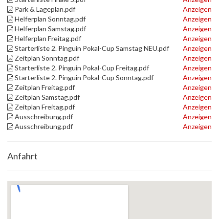
Park & Lageplan.pdf
Anzeigen
Helferplan Sonntag.pdf
Anzeigen
Helferplan Samstag.pdf
Anzeigen
Helferplan Freitag.pdf
Anzeigen
Starterliste 2. Pinguin Pokal-Cup Samstag NEU.pdf
Anzeigen
Zeitplan Sonntag.pdf
Anzeigen
Starterliste 2. Pinguin Pokal-Cup Freitag.pdf
Anzeigen
Starterliste 2. Pinguin Pokal-Cup Sonntag.pdf
Anzeigen
Zeitplan Freitag.pdf
Anzeigen
Zeitplan Samstag.pdf
Anzeigen
Zeitplan Freitag.pdf
Anzeigen
Ausschreibung.pdf
Anzeigen
Ausschreibung.pdf
Anzeigen
Anfahrt