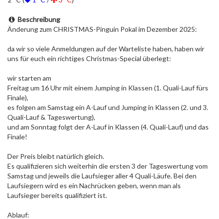
Beschreibung
Änderung zum CHRISTMAS-Pinguin Pokal im Dezember 2025:
da wir so viele Anmeldungen auf der Warteliste haben, haben wir
uns für euch ein richtiges Christmas-Special überlegt:
wir starten am
Freitag um 16 Uhr mit einem Jumping in Klassen (1. Quali-Lauf fürs
Finale),
es folgen am Samstag ein A-Lauf und Jumping in Klassen (2. und 3.
Quali-Lauf & Tageswertung),
und am Sonntag folgt der A-Lauf in Klassen (4. Quali-Lauf) und das
Finale!
Der Preis bleibt natürlich gleich.
Es qualifizieren sich weiterhin die ersten 3 der Tageswertung vom
Samstag und jeweils die Laufsieger aller 4 Quali-Läufe. Bei den
Laufsiegern wird es ein Nachrücken geben, wenn man als
Laufsieger bereits qualifiziert ist.
Ablauf: