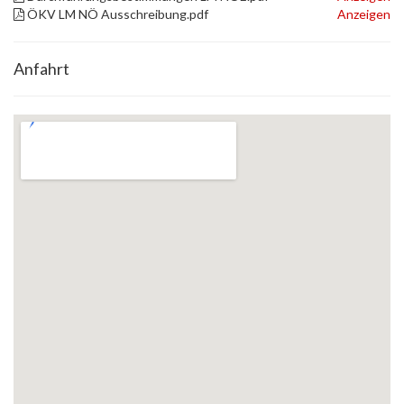
ÖKV LM NÖ Ausschreibung.pdf
Anzeigen
Anfahrt